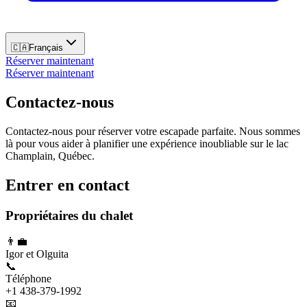
🇨🇦
Français
Réserver maintenant
Réserver maintenant
Contactez-nous
Contactez-nous pour réserver votre escapade parfaite. Nous sommes
là pour vous aider à planifier une expérience inoubliable sur le lac
Champlain, Québec.
Entrer en contact
Propriétaires du chalet
👨‍💼
Igor et Olguita
📞
Téléphone
+1 438-379-1992
📧