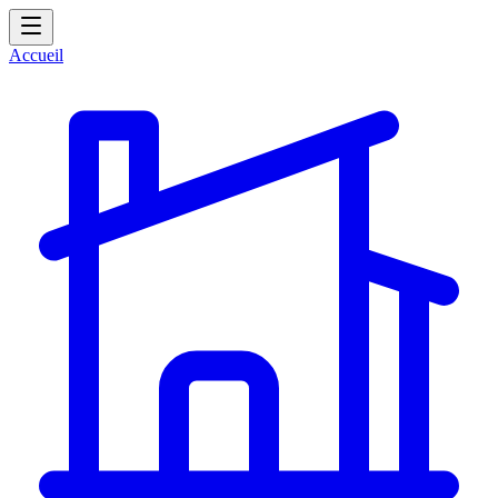
Accueil