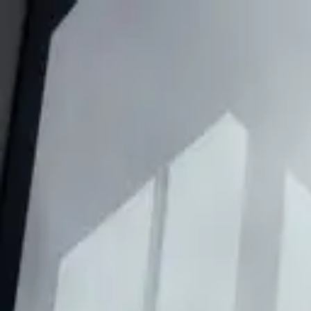
Accueil